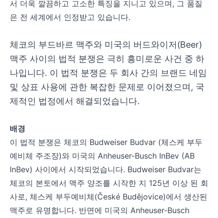
서 더욱 깔끔하고 고소한 특징을 지니고 있으며, 그 품질
은 전 세계에서 인정받고 있습니다.
체코의 부드바르 맥주와 미국의 버드와이저(Beer)
맥주 사이의 법적 분쟁은 극히 흥미로운 사건 중 하
나입니다. 이 법적 분쟁은 두 회사 간의 브랜드 네임
및 상표 사용에 관한 복잡한 문제로 이어졌으며, 국
제적인 법정에서 해결되었습니다.
배경
이 법적 분쟁은 체코의 Budweiser Budvar (체스케 부두
예비체 주조장)와 미국의 Anheuser-Busch InBev (AB
InBev) 사이에서 시작되었습니다. Budweiser Budvar는
체코의 본토에서 맥주 양조를 시작한 지 125년 이상 된 회
사로, 체스케 부두예비체(České Budějovice)에서 생산된
맥주로 유명합니다. 반면에 미국의 Anheuser-Busch