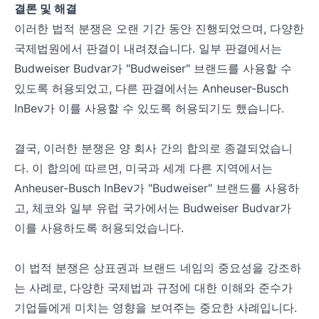
결론 및 해결
이러한 법적 분쟁은 오랜 기간 동안 진행되었으며, 다양한
국제법원에서 판결이 내려졌습니다. 일부 판결에서는
Budweiser Budvar가 "Budweiser" 브랜드를 사용할 수
있도록 허용되었고, 다른 판결에서는 Anheuser-Busch
InBev가 이를 사용할 수 있도록 허용되기도 했습니다.
결국, 이러한 분쟁은 양 회사 간의 합의로 종결되었습니
다. 이 합의에 따르면, 미국과 세계 다른 지역에서는
Anheuser-Busch InBev가 "Budweiser" 브랜드를 사용하
고, 체코와 일부 유럽 국가에서는 Budweiser Budvar가
이를 사용하도록 허용되었습니다.
이 법적 분쟁은 상표권과 브랜드 네임의 중요성을 강조하
는 사례로, 다양한 국제법과 규정에 대한 이해와 준수가
기업들에게 미치는 영향을 보여주는 중요한 사례입니다.