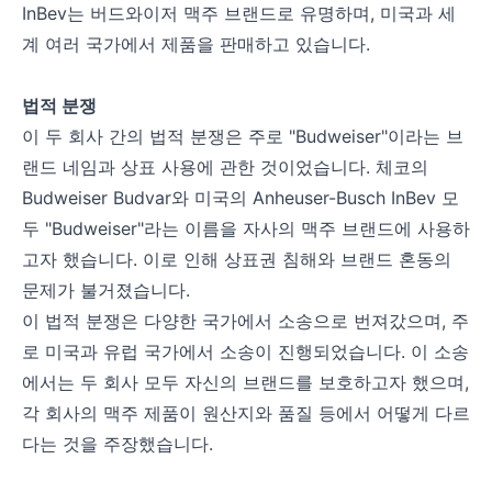
InBev는 버드와이저 맥주 브랜드로 유명하며, 미국과 세
계 여러 국가에서 제품을 판매하고 있습니다.
법적 분쟁
이 두 회사 간의 법적 분쟁은 주로 "Budweiser"이라는 브
랜드 네임과 상표 사용에 관한 것이었습니다. 체코의
Budweiser Budvar와 미국의 Anheuser-Busch InBev 모
두 "Budweiser"라는 이름을 자사의 맥주 브랜드에 사용하
고자 했습니다. 이로 인해 상표권 침해와 브랜드 혼동의
문제가 불거졌습니다.
이 법적 분쟁은 다양한 국가에서 소송으로 번져갔으며, 주
로 미국과 유럽 국가에서 소송이 진행되었습니다. 이 소송
에서는 두 회사 모두 자신의 브랜드를 보호하고자 했으며,
각 회사의 맥주 제품이 원산지와 품질 등에서 어떻게 다르
다는 것을 주장했습니다.