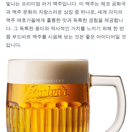
빛나는 프리미엄 라거 맥주입니다. 이 맥주는 체코 공화국
과 맥주 문화의 자랑스러운 상징 중 하나로, 세계 각지의
맥주 애호가들에게 훌륭한 맛과 독특한 경험을 제공합니
다. 그 독특한 풍미와 역사적인 가치를 느끼기 위해 한 번
쯤 부드바르 맥주를 시음해 보는 것은 좋은 아이디어일 것
입니다.