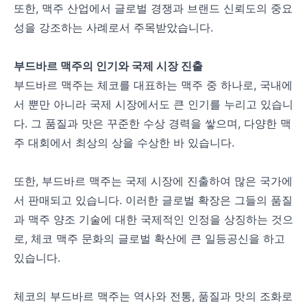
또한, 맥주 산업에서 글로벌 경쟁과 브랜드 신뢰도의 중요
성을 강조하는 사례로서 주목받았습니다.
부드바르 맥주의 인기와 국제 시장 진출
부드바르 맥주는 체코를 대표하는 맥주 중 하나로, 국내에
서 뿐만 아니라 국제 시장에서도 큰 인기를 누리고 있습니
다. 그 품질과 맛은 꾸준한 수상 경력을 쌓으며, 다양한 맥
주 대회에서 최상의 상을 수상한 바 있습니다.
또한, 부드바르 맥주는 국제 시장에 진출하여 많은 국가에
서 판매되고 있습니다. 이러한 글로벌 확장은 그들의 품질
과 맥주 양조 기술에 대한 국제적인 인정을 상징하는 것으
로, 체코 맥주 문화의 글로벌 확산에 큰 일등공신을 하고
있습니다.
체코의 부드바르 맥주는 역사와 전통, 품질과 맛의 조화로