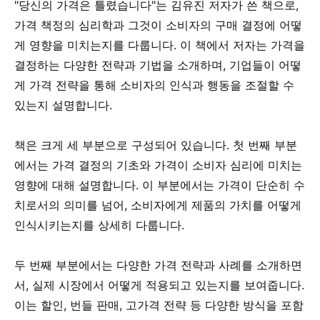
"당신의 가격은 틀렸습니다"는 김유진 저자가 쓴 책으로,
가격 책정의 심리학과 그것이 소비자의 구매 결정에 어떻
게 영향을 미치는지를 다룹니다. 이 책에서 저자는 가격을
결정하는 다양한 전략과 기법을 소개하며, 기업들이 어떻
게 가격 전략을 통해 소비자의 인식과 행동을 조절할 수
있는지 설명합니다.
책은 크게 세 부분으로 구성되어 있습니다. 첫 번째 부분
에서는 가격 결정의 기초와 가격이 소비자 심리에 미치는
영향에 대해 설명합니다. 이 부분에서는 가격이 단순히 수
치로서의 의미를 넘어, 소비자에게 제품의 가치를 어떻게
인식시키는지를 상세히 다룹니다.
두 번째 부분에서는 다양한 가격 전략과 사례를 소개하면
서, 실제 시장에서 어떻게 적용되고 있는지를 보여줍니다.
이는 할인, 번들 판매, 고가격 전략 등 다양한 방식을 포함