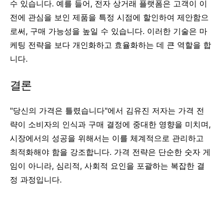
수 있습니다. 예를 들어, 전자 상거래 플랫폼은 고객이 이
전에 관심을 보인 제품을 특정 시점에 할인하여 제안함으
로써, 구매 가능성을 높일 수 있습니다. 이러한 기술은 마
케팅 전략을 보다 개인화하고 효율화하는 데 큰 역할을 합
니다.
결론
"당신의 가격은 틀렸습니다"에서 김유진 저자는 가격 전
략이 소비자의 인식과 구매 결정에 중대한 영향을 미치며,
시장에서의 성공을 위해서는 이를 체계적으로 관리하고
최적화해야 함을 강조합니다. 가격 전략은 단순한 숫자 게
임이 아니라, 심리적, 사회적 요인을 포괄하는 복잡한 결
정 과정입니다.