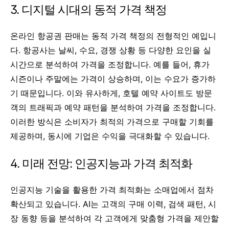
3. 디지털 시대의 동적 가격 책정
온라인 항공권 판매는 동적 가격 책정의 전형적인 예입니
다. 항공사는 날씨, 수요, 경쟁 상황 등 다양한 요인을 실
시간으로 분석하여 가격을 조정합니다. 예를 들어, 휴가
시즌이나 주말에는 가격이 상승하며, 이는 수요가 증가하
기 때문입니다. 이와 유사하게, 호텔 예약 사이트도 방문
객의 트래픽과 예약 패턴을 분석하여 가격을 조정합니다.
이러한 방식은 소비자가 최적의 가격으로 구매할 기회를
제공하며, 동시에 기업은 수익을 극대화할 수 있습니다.
4. 미래 전망: 인공지능과 가격 최적화
인공지능 기술을 활용한 가격 최적화는 소매업에서 점차
확산되고 있습니다. AI는 고객의 구매 이력, 검색 패턴, 시
장 동향 등을 분석하여 각 고객에게 맞춤형 가격을 제안할