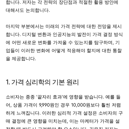
합니다. 저자는 각 전략의 장단점과 적절한 활용 방안에
대해서도 논의합니다.
마지막 부분에서는 미래의 가격 전략에 대한 전망을 제시
합니다. 디지털 변환과 인공지능의 발전이 가격 결정 방식
에 어떤 새로운 변화를 가져올 수 있는지를 탐구하며, 기
업들이 이러한 변화에 어떻게 적응해야 할지에 대한 통찰
을 제공합니다.
1. 가격 심리학의 기본 원리
소비자는 종종 '끝자리 효과'에 영향을 받습니다. 예를 들
어, 상품 가격이 9,990원인 경우 10,000원보다 훨씬 저렴
하게 느껴집니다. 이러한 심리적 가격 설정은 소비자의 구
매 결정에 큰 영향을 미치는데, 이는 마케터가 가격을 설