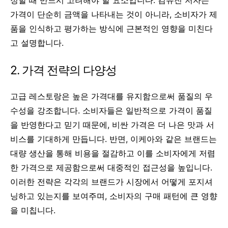
정할 때 반드시 고려해야 할 요소입니다. 김유진 저자는
가격이 단순히 금액을 나타내는 것이 아니라, 소비자가 제
품을 인식하고 평가하는 방식에 근본적인 영향을 미친다
고 설명합니다.
2. 가격 전략의 다양성
고급 레스토랑은 높은 가격대를 유지함으로써 품질의 우
수성을 강조합니다. 소비자들은 일반적으로 가격이 품질
을 반영한다고 믿기 때문에, 비싼 가격은 더 나은 맛과 서
비스를 기대하게 만듭니다. 반면, 이케아와 같은 브랜드는
대량 생산을 통해 비용을 절감하고 이를 소비자에게 저렴
한 가격으로 제공함으로써 대중적인 접근성을 높입니다.
이러한 전략은 각각의 브랜드가 시장에서 어떻게 포지셔
닝하고 있는지를 보여주며, 소비자의 구매 패턴에 큰 영향
을 미칩니다.