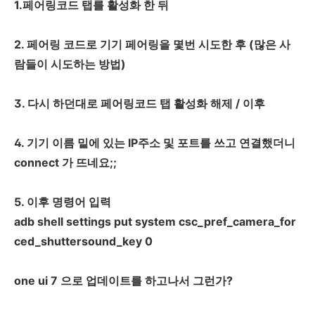
1.페어링코드 탭를 활성화 한 뒤
2. 페어링 코드로 기기 페어링을 몇번 시도한 후 (많은 사
람들이 시도하는 방법)
3. 다시 하던대로 페어링코드 탭 활성화 해제 / 이후
4. 기기 이름 밑에 있는 IP주소 및 포트를 쓰고 연결했더니
connect 가 뜨네요;;
5. 이후 명령어 입력
adb shell settings put system csc_pref_camera_for
ced_shuttersound_key 0
one ui 7 으로 업데이트를 하고나서 그런가?