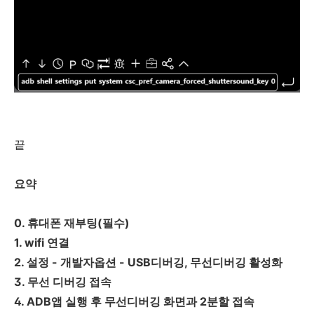
끝
요약
0. 휴대폰 재부팅(필수)
1. wifi 연결
2. 설정 - 개발자옵션 - USB디버깅, 무선디버깅 활성화
3. 무선 디버깅 접속
4. ADB앱 실행 후 무선디버깅 화면과 2분할 접속