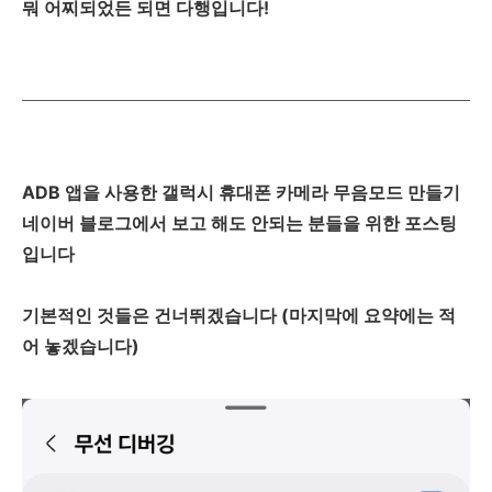
뭐 어찌되었든 되면 다행입니다!
ADB 앱을 사용한 갤럭시 휴대폰 카메라 무음모드 만들기
네이버 블로그에서 보고 해도 안되는 분들을 위한 포스팅
입니다
기본적인 것들은 건너뛰겠습니다 (마지막에 요약에는 적
어 놓겠습니다)